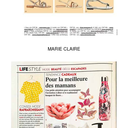
MARIE CLAIRE