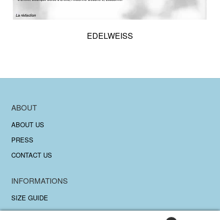
EDELWEISS
ABOUT
ABOUT US
PRESS
CONTACT US
INFORMATIONS
SIZE GUIDE
DELIVERY