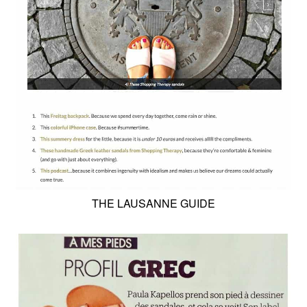
THE LAUSANNE GUIDE