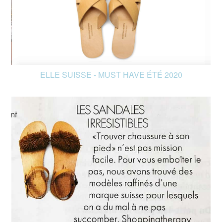
ELLE SUISSE - MUST HAVE ÉTÉ 2020