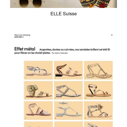
ELLE Suisse