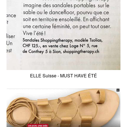
ELLE Suisse - MUST HAVE ÉTÉ