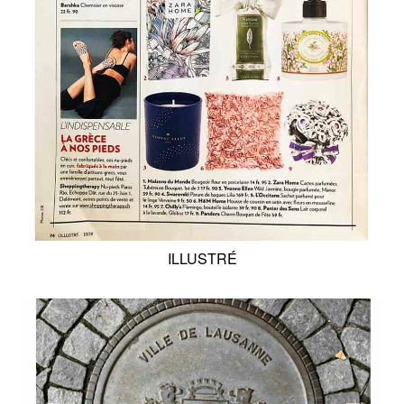
ILLUSTRÉ