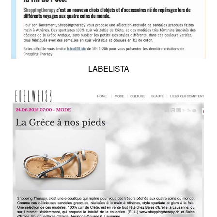
LABELISTA