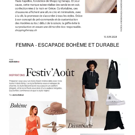
FEMINA - ESCAPADE BOHÈME ET DURABLE