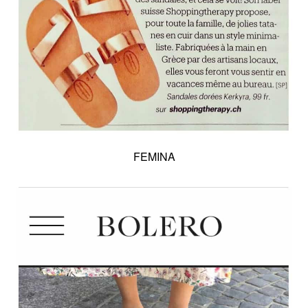
FEMINA