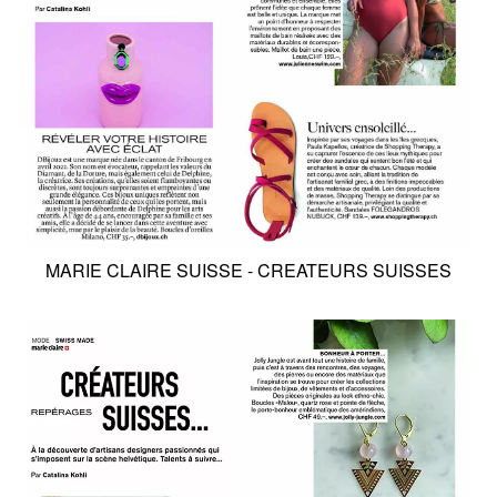
MARIE CLAIRE SUISSE - CREATEURS SUISSES