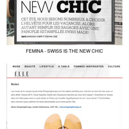
FEMINA - SWISS IS THE NEW CHIC