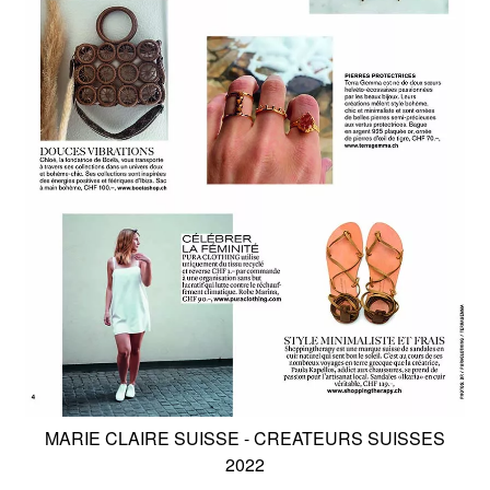
MARIE CLAIRE SUISSE - CREATEURS SUISSES
2022