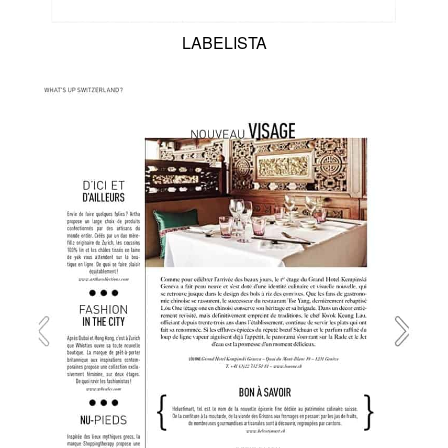
LABELISTA