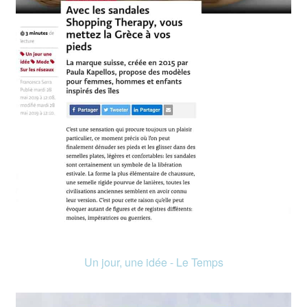
Un jour, une idée - Le Temps