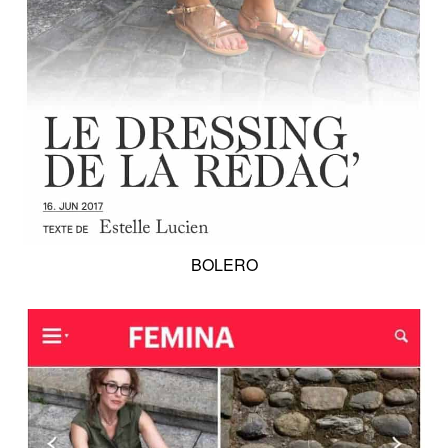
BOLERO