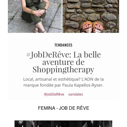
FEMINA - JOB DE RÊVE