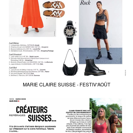
MARIE CLAIRE SUISSE - FESTIV'AOÛT