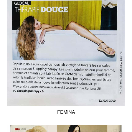
FEMINA