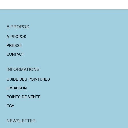
A PROPOS
A PROPOS
PRESSE
CONTACT
INFORMATIONS
GUIDE DES POINTURES
LIVRAISON
POINTS DE VENTE
CGV
NEWSLETTER