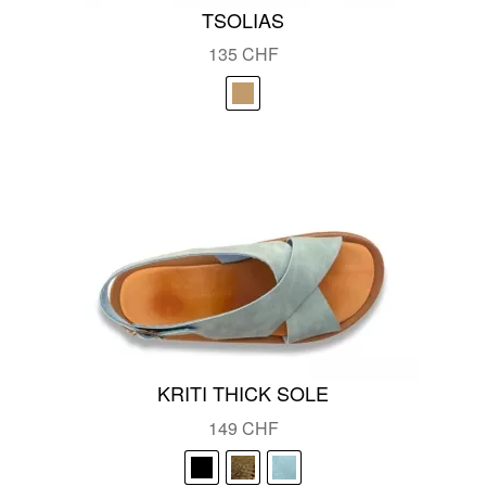
TSOLIAS
135
CHF
KRITI THICK SOLE
149
CHF