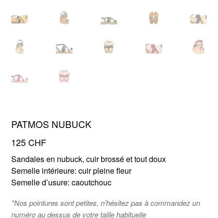
FR
EN
PATMOS NUBUCK
125
CHF
Sandales en nubuck, cuir brossé et tout doux
Semelle intérieure: cuir pleine fleur
Semelle d’usure: caoutchouc
*Nos pointures sont petites, n’hésitez pas à commandez un
numéro au dessus de votre taille habituelle