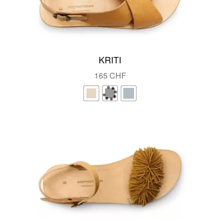
KRITI
165
CHF