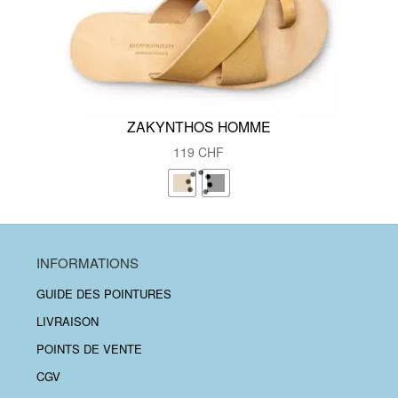
ZAKYNTHOS HOMME
119
CHF
INFORMATIONS
GUIDE DES POINTURES
LIVRAISON
POINTS DE VENTE
CGV