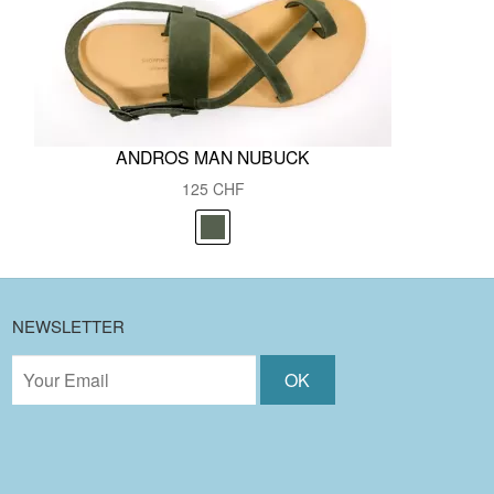
ANDROS MAN NUBUCK
125
CHF
NEWSLETTER