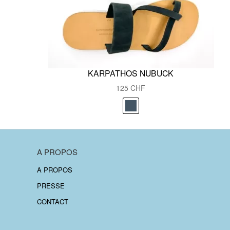
KARPATHOS NUBUCK
125
CHF
A PROPOS
A PROPOS
PRESSE
CONTACT