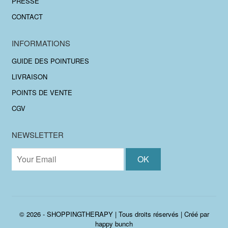
PRESSE
CONTACT
INFORMATIONS
GUIDE DES POINTURES
LIVRAISON
POINTS DE VENTE
CGV
NEWSLETTER
© 2026 - SHOPPINGTHERAPY | Tous droits réservés | Créé par
happy bunch