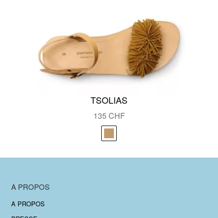
TSOLIAS
135
CHF
A PROPOS
A PROPOS