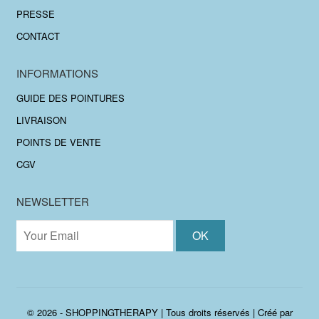
PRESSE
CONTACT
INFORMATIONS
GUIDE DES POINTURES
LIVRAISON
POINTS DE VENTE
CGV
NEWSLETTER
© 2026 - SHOPPINGTHERAPY | Tous droits réservés | Créé par